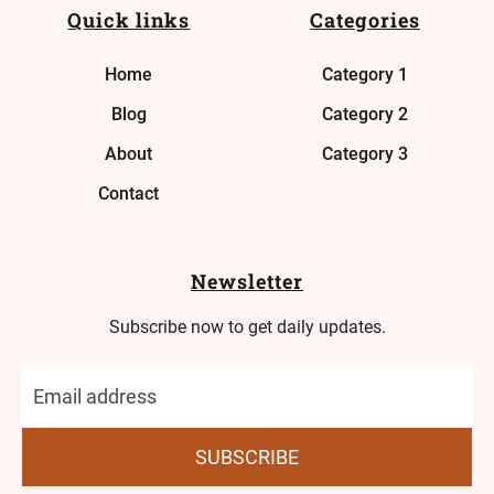
Quick links
Categories
Home
Category 1
Blog
Category 2
About
Category 3
Contact
Newsletter
Subscribe now to get daily updates.
SUBSCRIBE