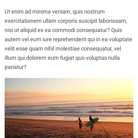
Ut enim ad minima veniam, quis nostrum
exercitationem ullam corporis suscipit laboriosam,
nisi ut aliquid ex ea commodi consequatur? Quis
autem vel eum iure reprehenderit qui in ea voluptate
velit esse quam nihil molestiae consequatur, vel
illum qui dolorem eum fugiat quo voluptas nulla
pariatur?