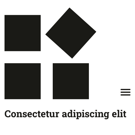
Consectetur adipiscing elit