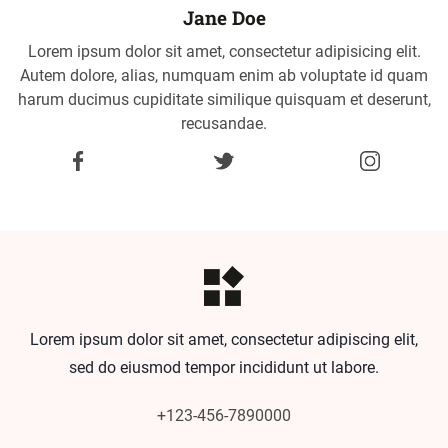
Jane Doe
Lorem ipsum dolor sit amet, consectetur adipisicing elit.
Autem dolore, alias, numquam enim ab voluptate id quam
harum ducimus cupiditate similique quisquam et deserunt,
recusandae.
Lorem ipsum dolor sit amet, consectetur adipiscing elit,
sed do eiusmod tempor incididunt ut labore.
+123-456-7890000