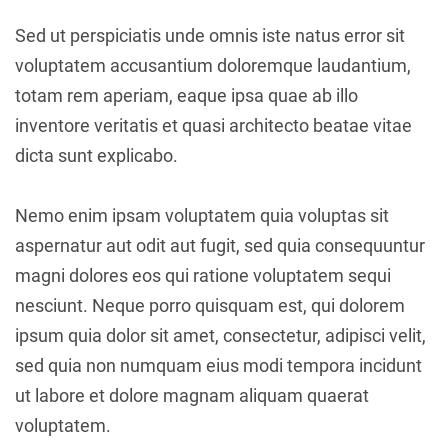
Sed ut perspiciatis unde omnis iste natus error sit
voluptatem accusantium doloremque laudantium,
totam rem aperiam, eaque ipsa quae ab illo
inventore veritatis et quasi architecto beatae vitae
dicta sunt explicabo.
Nemo enim ipsam voluptatem quia voluptas sit
aspernatur aut odit aut fugit, sed quia consequuntur
magni dolores eos qui ratione voluptatem sequi
nesciunt. Neque porro quisquam est, qui dolorem
ipsum quia dolor sit amet, consectetur, adipisci velit,
sed quia non numquam eius modi tempora incidunt
ut labore et dolore magnam aliquam quaerat
voluptatem.